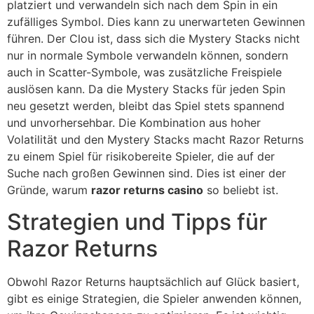
platziert und verwandeln sich nach dem Spin in ein
zufälliges Symbol. Dies kann zu unerwarteten Gewinnen
führen. Der Clou ist, dass sich die Mystery Stacks nicht
nur in normale Symbole verwandeln können, sondern
auch in Scatter-Symbole, was zusätzliche Freispiele
auslösen kann. Da die Mystery Stacks für jeden Spin
neu gesetzt werden, bleibt das Spiel stets spannend
und unvorhersehbar. Die Kombination aus hoher
Volatilität und den Mystery Stacks macht Razor Returns
zu einem Spiel für risikobereite Spieler, die auf der
Suche nach großen Gewinnen sind. Dies ist einer der
Gründe, warum
razor returns casino
so beliebt ist.
Strategien und Tipps für
Razor Returns
Obwohl Razor Returns hauptsächlich auf Glück basiert,
gibt es einige Strategien, die Spieler anwenden können,