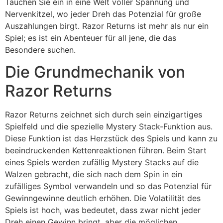
Tauchen Sie ein in eine Welt voller Spannung und
Nervenkitzel, wo jeder Dreh das Potenzial für große
Auszahlungen birgt. Razor Returns ist mehr als nur ein
Spiel; es ist ein Abenteuer für all jene, die das
Besondere suchen.
Die Grundmechanik von
Razor Returns
Razor Returns zeichnet sich durch sein einzigartiges
Spielfeld und die spezielle Mystery Stack-Funktion aus.
Diese Funktion ist das Herzstück des Spiels und kann zu
beeindruckenden Kettenreaktionen führen. Beim Start
eines Spiels werden zufällig Mystery Stacks auf die
Walzen gebracht, die sich nach dem Spin in ein
zufälliges Symbol verwandeln und so das Potenzial für
Gewinngewinne deutlich erhöhen. Die Volatilität des
Spiels ist hoch, was bedeutet, dass zwar nicht jeder
Dreh einen Gewinn bringt, aber die möglichen