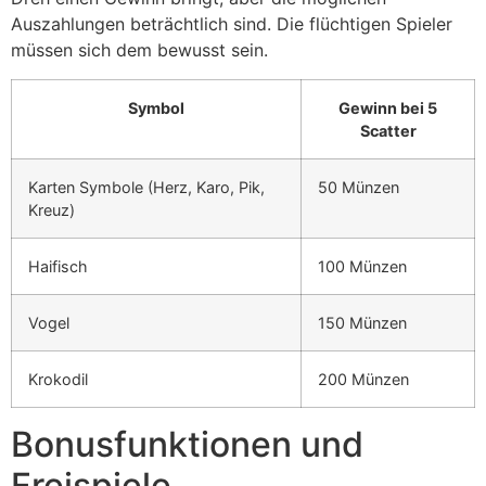
Auszahlungen beträchtlich sind. Die flüchtigen Spieler
müssen sich dem bewusst sein.
Symbol
Gewinn bei 5
Scatter
Karten Symbole (Herz, Karo, Pik,
50 Münzen
Kreuz)
Haifisch
100 Münzen
Vogel
150 Münzen
Krokodil
200 Münzen
Bonusfunktionen und
Freispiele