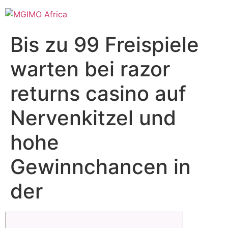
Перейти
к
содержимому
Bis zu 99 Freispiele
warten bei razor
returns casino auf
Nervenkitzel und
hohe
Gewinnchancen in
der