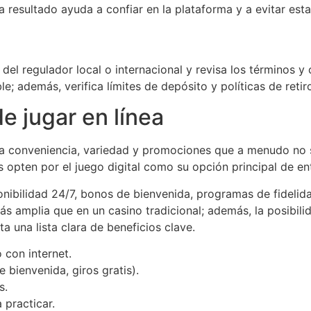
resultado ayuda a confiar en la plataforma y a evitar esta
 del regulador local o internacional y revisa los términos y
ble; además, verifica límites de depósito y políticas de reti
e jugar en línea
ta conveniencia, variedad y promociones que a menudo no s
opten por el juego digital como su opción principal de en
onibilidad 24/7, bonos de bienvenida, programas de fidelida
ás amplia que en un casino tradicional; además, la posibi
a una lista clara de beneficios clave.
 con internet.
bienvenida, giros gratis).
s.
 practicar.