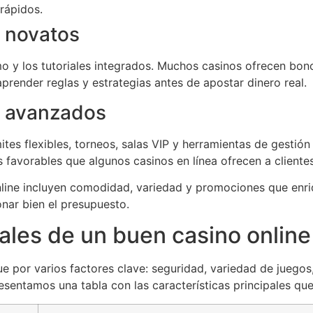
rápidos.
s novatos
mo y los tutoriales integrados. Muchos casinos ofrecen bo
 aprender reglas y estrategias antes de apostar dinero real.
s avanzados
ites flexibles, torneos, salas VIP y herramientas de gest
favorables que algunos casinos en línea ofrecen a clientes
nline incluyen comodidad, variedad y promociones que enri
onar bien el presupuesto.
pales de un buen casino online
ue por varios factores clave: seguridad, variedad de juegos
esentamos una tabla con las características principales qu