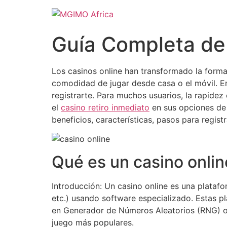
Перейти
к
содержимому
Guía Completa de
Los casinos online han transformado la forma
comodidad de jugar desde casa o el móvil. E
registrarte. Para muchos usuarios, la rapidez
el
casino retiro inmediato
en sus opciones de r
beneficios, características, pasos para regis
Qué es un casino onlin
Introducción: Un casino online es una platafo
etc.) usando software especializado. Estas p
en Generador de Números Aleatorios (RNG) o 
juego más populares.