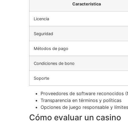
Característica
Licencia
Seguridad
Métodos de pago
Condiciones de bono
Soporte
Proveedores de software reconocidos (
Transparencia en términos y políticas
Opciones de juego responsable y límites
Cómo evaluar un casino