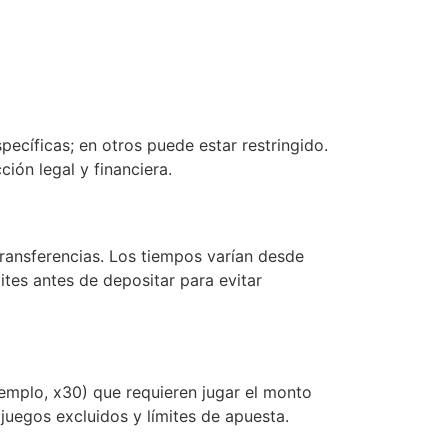
pecíficas; en otros puede estar restringido.
ción legal y financiera.
 transferencias. Los tiempos varían desde
mites antes de depositar para evitar
jemplo, x30) que requieren jugar el monto
 juegos excluidos y límites de apuesta.