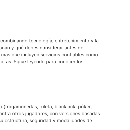
 combinando tecnología, entretenimiento y la
ionan y qué debes considerar antes de
formas que incluyen servicios confiables como
esperas. Sigue leyendo para conocer los
o (tragamonedas, ruleta, blackjack, póker,
contra otros jugadores, con versiones basadas
su estructura, seguridad y modalidades de