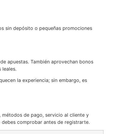
nos sin depósito o pequeñas promociones
ión de apuestas. También aprovechan bonos
 leales.
quecen la experiencia; sin embargo, es
, métodos de pago, servicio al cliente y
e debes comprobar antes de registrarte.