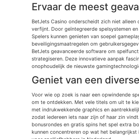
Ervaar de meest geava
BetJets Casino onderscheidt zich niet alleen 
verfijnt. Door geïntegreerde spelsystemen en 
Spelers kunnen genieten van soepel gameplay 
beveiligingsmaatregelen om gebruikersgegeve
BetJets geavanceerde software om spelfunctie
strategiseren. Deze innovatieve aanpak fascin
onophoudelijk de nieuwste gamingtechnologi
Geniet van een diverse
Voor wie op zoek is naar een opwindende spel
om te ontdekken. Met vele titels om uit te ki
met indrukwekkende graphics en aantrekkelijk
zodat iedereen iets naar zijn of haar zin vin
bonusrondes en gratis spins het spel extra b
kunnen concentreren op wat het belangrijkst 