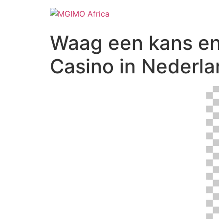
Перейти
к
содержимому
Waag een kans en 
Casino in Nederla