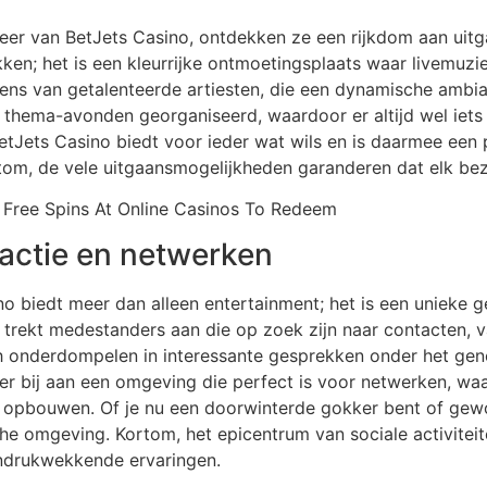
feer van BetJets Casino, ontdekken ze een rijkdom aan ui
gokken; het is een kleurrijke ontmoetingsplaats waar livem
ns van getalenteerde artiesten, die een dynamische ambian
 thema-avonden georganiseerd, waardoor er altijd wel iets
etJets Casino biedt voor ieder wat wils en is daarmee een
ortom, de vele uitgaansmogelijkheden garanderen dat elk 
ractie en netwerken
 biedt meer dan alleen entertainment; het is een unieke g
trekt medestanders aan die op zoek zijn naar contacten, va
 onderdompelen in interessante gesprekken onder het genot
 bij aan een omgeving die perfect is voor netwerken, w
n opbouwen. Of je nu een doorwinterde gokker bent of gew
che omgeving. Kortom, het epicentrum van sociale activitei
indrukwekkende ervaringen.