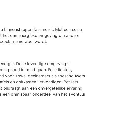
e binnenstappen fascineert. Met een scala
edt het een energieke omgeving om andere
 bezoek memorabel wordt.
 energie. Deze levendige omgeving is
ing hand in hand gaan. Felle lichten,
nd voor zowel deelnemers als toeschouwers.
tafels en gokkasten verkondigen. BetJets
t bijdraagt aan een onvergetelijke ervaring.
s een onmisbaar onderdeel van het avontuur