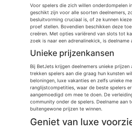
Voor spelers die zich willen onderdompelen in
geschikt zijn voor alle soorten deelnemers, z
besluitvorming cruciaal is, of ze kunnen ki
proef stellen. Bovendien beschikken deze to
creëren. Met opties variërend van slots tot 
zoek is naar een adrenalinekick, is deelname 
Unieke prijzenkansen
Bij BetJets krijgen deelnemers unieke prijz
trekken spelers aan die graag hun kunsten wi
beloningen, luxe vakanties en zelfs unieke me
ranglijstcompetities, waar de beste spelers
aangemoedigd om mee te doen. De verleiding 
community onder de spelers. Deelname aan to
buitengewone prijzen te winnen.
Geniet van luxe voorz