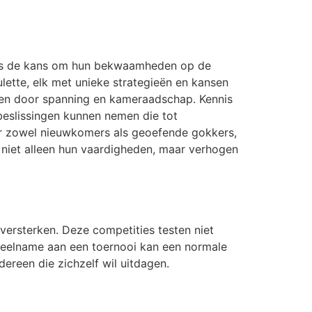
lers de kans om hun bekwaamheden op de
oulette, elk met unieke strategieën en kansen
even door spanning en kameraadschap. Kennis
beslissingen kunnen nemen die tot
oor zowel nieuwkomers als geoefende gokkers,
s niet alleen hun vaardigheden, maar verhogen
versterken. Deze competities testen niet
 Deelname aan een toernooi kan een normale
dereen die zichzelf wil uitdagen.