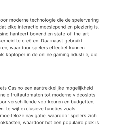
 voor moderne technologie die de spelervaring
at elke interactie meeslepend en plezierig is.
sino hanteert bovendien state-of-the-art
erheid te creëren. Daarnaast gebruikt
ren, waardoor spelers effectief kunnen
ls koploper in de online gamingindustrie, die
ets Casino een aantrekkelijke mogelijkheid
ionele fruitautomaten tot moderne videoslots
voor verschillende voorkeuren en budgetten,
, terwijl exclusieve functies zoals
 moeiteloze navigatie, waardoor spelers zich
gokkasten, waardoor het een populaire plek is