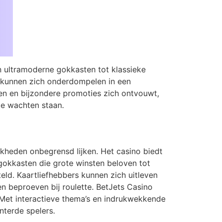
n ultramoderne gokkasten tot klassieke
n kunnen zich onderdompelen in een
ten en bijzondere promoties zich ontvouwt,
te wachten staan.
jkheden onbegrensd lijken. Het casino biedt
 gokkasten die grote winsten beloven tot
eld. Kaartliefhebbers kunnen zich uitleven
n beproeven bij roulette. BetJets Casino
 Met interactieve thema’s en indrukwekkende
nterde spelers.