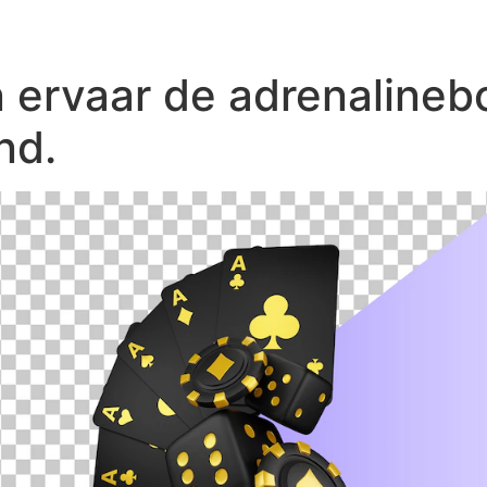
ervaar de adrenalinebo
nd.