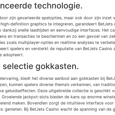
nceerde technologie.
door zijn gevarieerde spelopties, maar ook door zijn inzet
high-definition graphics te integreren, garandeert BetJets d
dankzij snelle laadtijden en eenvoudige interfaces. Het ca
ns en transacties te beschermen en zo een gevoel van zek
s zoals multiplayer-opties en realtime analyses te verbete
eert spelers en versterkt de reputatie van BetJets Casino a
e adopteert.
 selectie gokkasten.
ervaring, biedt het diverse aanbod aan gokkasten bij BetJ
ezen, kunnen spelers diverse thema’s verkennen, van tradit
e geluidseffecten. Deze uitgebreide collectie is geschikt 
dt. Groeiende jackpot-slots bieden de kans op enorme winsten
oeiend maken. Bovendien zorgt de intuïtieve interface voor
is: genieten. Bij BetJets Casino wacht de spanning van de 