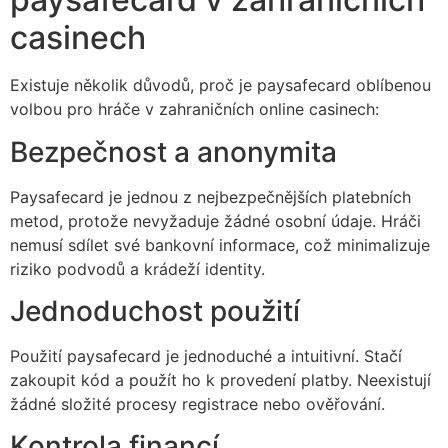
casinech
Existuje několik důvodů, proč je paysafecard oblíbenou
volbou pro hráče v zahraničních online casinech:
Bezpečnost a anonymita
Paysafecard je jednou z nejbezpečnějších platebních
metod, protože nevyžaduje žádné osobní údaje. Hráči
nemusí sdílet své bankovní informace, což minimalizuje
riziko podvodů a krádeží identity.
Jednoduchost použití
Použití paysafecard je jednoduché a intuitivní. Stačí
zakoupit kód a použít ho k provedení platby. Neexistují
žádné složité procesy registrace nebo ověřování.
Kontrola financí