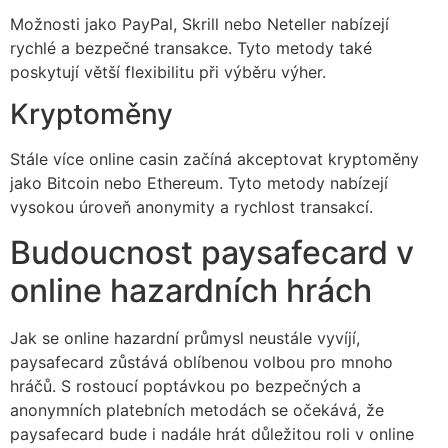
Možnosti jako PayPal, Skrill nebo Neteller nabízejí
rychlé a bezpečné transakce. Tyto metody také
poskytují větší flexibilitu při výběru výher.
Kryptoměny
Stále více online casin začíná akceptovat kryptoměny
jako Bitcoin nebo Ethereum. Tyto metody nabízejí
vysokou úroveň anonymity a rychlost transakcí.
Budoucnost paysafecard v
online hazardních hrách
Jak se online hazardní průmysl neustále vyvíjí,
paysafecard zůstává oblíbenou volbou pro mnoho
hráčů. S rostoucí poptávkou po bezpečných a
anonymních platebních metodách se očekává, že
paysafecard bude i nadále hrát důležitou roli v online