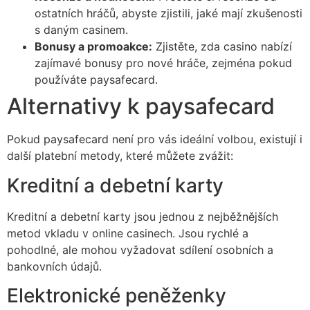
ostatních hráčů, abyste zjistili, jaké mají zkušenosti
s daným casinem.
Bonusy a promoakce:
Zjistěte, zda casino nabízí
zajímavé bonusy pro nové hráče, zejména pokud
používáte paysafecard.
Alternativy k paysafecard
Pokud paysafecard není pro vás ideální volbou, existují i
další platební metody, které můžete zvážit:
Kreditní a debetní karty
Kreditní a debetní karty jsou jednou z nejběžnějších
metod vkladu v online casinech. Jsou rychlé a
pohodlné, ale mohou vyžadovat sdílení osobních a
bankovních údajů.
Elektronické peněženky