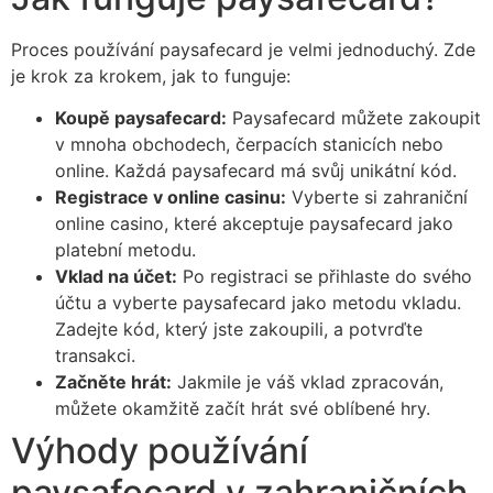
Proces používání paysafecard je velmi jednoduchý. Zde
je krok za krokem, jak to funguje:
Koupě paysafecard:
Paysafecard můžete zakoupit
v mnoha obchodech, čerpacích stanicích nebo
online. Každá paysafecard má svůj unikátní kód.
Registrace v online casinu:
Vyberte si zahraniční
online casino, které akceptuje paysafecard jako
platební metodu.
Vklad na účet:
Po registraci se přihlaste do svého
účtu a vyberte paysafecard jako metodu vkladu.
Zadejte kód, který jste zakoupili, a potvrďte
transakci.
Začněte hrát:
Jakmile je váš vklad zpracován,
můžete okamžitě začít hrát své oblíbené hry.
Výhody používání
paysafecard v zahraničních