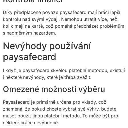
Díky předplacené povaze paysafecard mají hráči lepší
kontrolu nad svými výdaji. Nemohou utratit více, než
kolik mají na kartě, což pomáhá předcházet problémům
s nadměrným hazardem.
Nevýhody používání
paysafecard
I když je paysafecard skvělou platební metodou, existují
i některé nevýhody, které je třeba zvážit:
Omezené možnosti výběru
Paysafecard je primárně určena pro vklady, což
znamená, že pokud chcete vybrat své výhry, budete
muset použít jinou platební metodu. To může být pro
některé hráče nevýhodné.