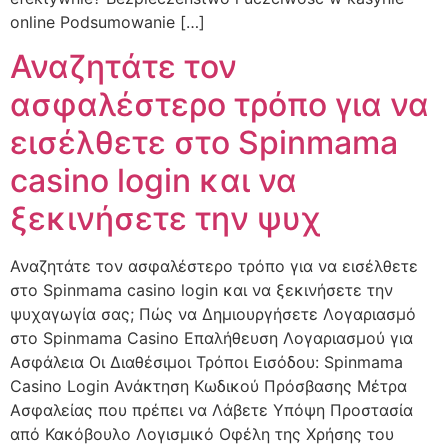
online Podsumowanie […]
Αναζητάτε τον
ασφαλέστερο τρόπο για να
εισέλθετε στο Spinmama
casino login και να
ξεκινήσετε την ψυχ
Αναζητάτε τον ασφαλέστερο τρόπο για να εισέλθετε
στο Spinmama casino login και να ξεκινήσετε την
ψυχαγωγία σας; Πώς να Δημιουργήσετε Λογαριασμό
στο Spinmama Casino Επαλήθευση Λογαριασμού για
Ασφάλεια Οι Διαθέσιμοι Τρόποι Εισόδου: Spinmama
Casino Login Ανάκτηση Κωδικού Πρόσβασης Μέτρα
Ασφαλείας που πρέπει να Λάβετε Υπόψη Προστασία
από Κακόβουλο Λογισμικό Οφέλη της Χρήσης του