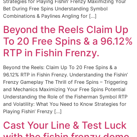
Strategies for Playing Fishin’ Frenzy Maximizing Your
Bet During Free Spins Understanding Symbol
Combinations & Paylines Angling for […]
Beyond the Reels Claim Up
To 20 Free Spins & a 96.12%
RTP in Fishin Frenzy.
Beyond the Reels: Claim Up To 20 Free Spins & a
96.12% RTP in Fishin Frenzy. Understanding the Fishin’
Frenzy Gameplay The Thrill of Free Spins – Triggering
and Mechanics Maximizing Your Free Spins Potential
Understanding the Role of the Fisherman Symbol RTP
and Volatility: What You Need to Know Strategies for
Playing Fishin’ Frenzy […]
Cast Your Line & Test Luck
with the fishin frenzy demo