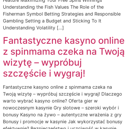
Understanding the Fish Values The Role of the
Fisherman Symbol Betting Strategies and Responsible
Gambling Setting a Budget and Sticking To It
Understanding Volatility […]
Fantastyczne kasyno online
z spinmama czeka na Twoją
wizytę – wypróbuj
szczęście i wygraj!
Fantastyczne kasyno online z spinmama czeka na
Twoją wizytę – wypróbuj szczęście i wygraj! Dlaczego
warto wybrać kasyno online? Oferta gier w
nowoczesnym kasynie Gry slotowe – szeroki wybór i
bonusy Kasyno na żywo – autentyczne wrażenia z gry
Bonusy i promocje w kasynie Jak wykorzystać bonusy
efektywnie? Bezpieczeństwo i uczciwość w kasynie