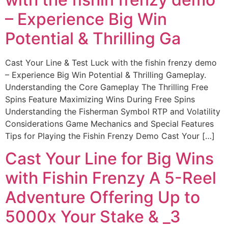
– Experience Big Win
Potential & Thrilling Ga
Cast Your Line & Test Luck with the fishin frenzy demo
– Experience Big Win Potential & Thrilling Gameplay.
Understanding the Core Gameplay The Thrilling Free
Spins Feature Maximizing Wins During Free Spins
Understanding the Fisherman Symbol RTP and Volatility
Considerations Game Mechanics and Special Features
Tips for Playing the Fishin Frenzy Demo Cast Your […]
Cast Your Line for Big Wins
with Fishin Frenzy A 5-Reel
Adventure Offering Up to
5000x Your Stake & _3