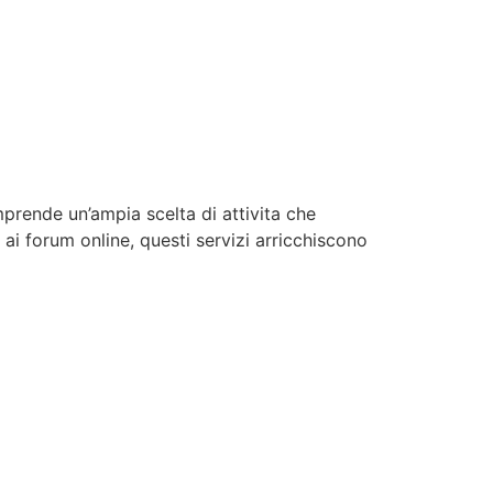
mprende un’ampia scelta di attivita che
 ai forum online, questi servizi arricchiscono