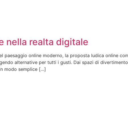
 nella realta digitale
 Nel paesaggio online moderno, la proposta ludica online co
gendo alternative per tutti i gusti. Dai spazi di divertimento
 e in modo semplice […]