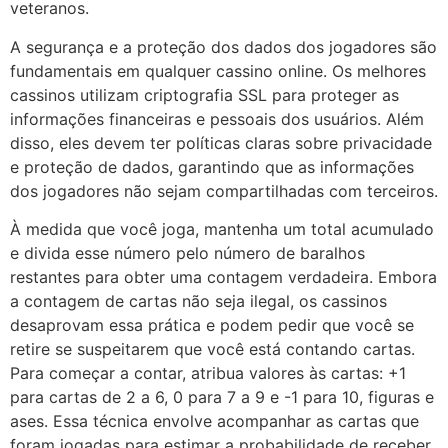
veteranos.
A segurança e a proteção dos dados dos jogadores são
fundamentais em qualquer cassino online. Os melhores
cassinos utilizam criptografia SSL para proteger as
informações financeiras e pessoais dos usuários. Além
disso, eles devem ter políticas claras sobre privacidade
e proteção de dados, garantindo que as informações
dos jogadores não sejam compartilhadas com terceiros.
À medida que você joga, mantenha um total acumulado
e divida esse número pelo número de baralhos
restantes para obter uma contagem verdadeira. Embora
a contagem de cartas não seja ilegal, os cassinos
desaprovam essa prática e podem pedir que você se
retire se suspeitarem que você está contando cartas.
Para começar a contar, atribua valores às cartas: +1
para cartas de 2 a 6, 0 para 7 a 9 e -1 para 10, figuras e
ases. Essa técnica envolve acompanhar as cartas que
foram jogadas para estimar a probabilidade de receber